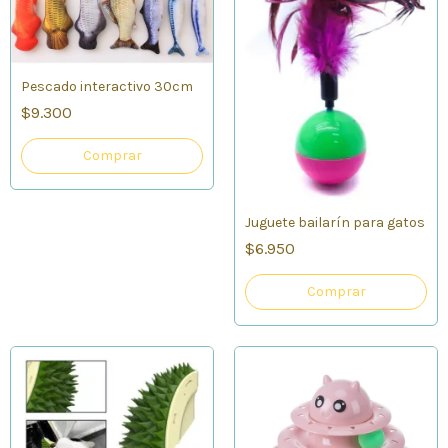
Pescado interactivo 30cm
$9.300
Comprar
Juguete bailarín para gatos
$6.950
Comprar