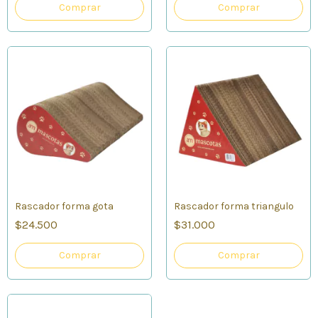
Comprar
Rascador forma gota
Rascador forma triangulo
$24.500
$31.000