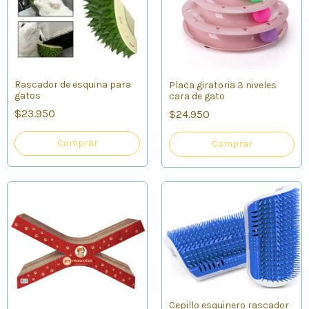
Rascador de esquina para
Placa giratoria 3 niveles
gatos
cara de gato
$23.950
$24.950
Comprar
Cepillo esquinero rascador