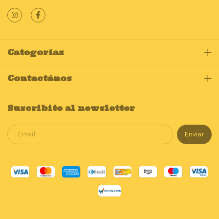
Categorías
Contactános
Suscribite al newsletter