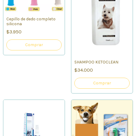
Cepillo de dedo completo
silicona
$3.950
Comprar
SHAMPOO KETOCLEAN
$34.000
Comprar